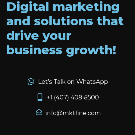
Digital marketing
and solutions that
drive your
business growth!
Let’s Talk on WhatsApp
+1 (407) 408-8500
info@mktfine.com