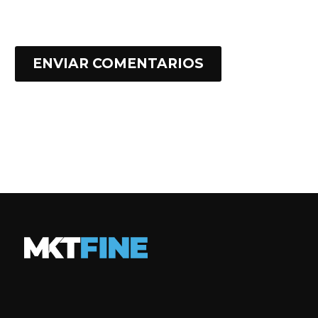
ENVIAR COMENTARIOS