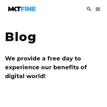
Blog
We provide a free day to
experience our benefits of
digital world!