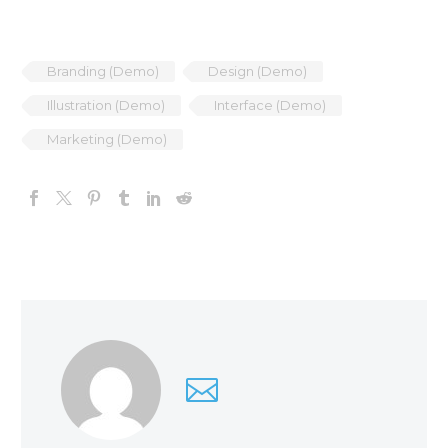
Branding (Demo)
Design (Demo)
Illustration (Demo)
Interface (Demo)
Marketing (Demo)