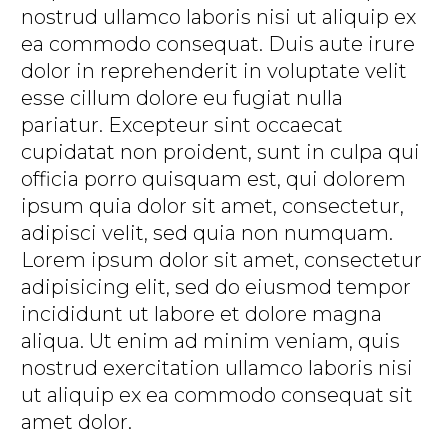
nostrud ullamco laboris nisi ut aliquip ex
ea commodo consequat. Duis aute irure
dolor in reprehenderit in voluptate velit
esse cillum dolore eu fugiat nulla
pariatur. Excepteur sint occaecat
cupidatat non proident, sunt in culpa qui
officia porro quisquam est, qui dolorem
ipsum quia dolor sit amet, consectetur,
adipisci velit, sed quia non numquam.
Lorem ipsum dolor sit amet, consectetur
adipisicing elit, sed do eiusmod tempor
incididunt ut labore et dolore magna
aliqua. Ut enim ad minim veniam, quis
nostrud exercitation ullamco laboris nisi
ut aliquip ex ea commodo consequat sit
amet dolor.