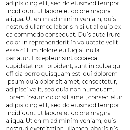
adipisicing elit, sed do eiusmod tempor
incididunt ut labore et dolore magna
aliqua. Ut enim ad minim veniam, quis
nostrud ullamco laboris nisi ut aliquip ex
ea commodo consequat. Duis aute irure
dolor in reprehenderit in voluptate velit
esse cillum dolore eu fugiat nulla
pariatur. Excepteur sint occaecat
cupidatat non proident, sunt in culpa qui
officia porro quisquam est, qui dolorem
ipsum quia dolor sit amet, consectetur,
adipisci velit, sed quia non numquam.
Lorem ipsum dolor sit amet, consectetur
adipisicing elit, sed do eiusmod tempor
incididunt ut labore et dolore magna
aliqua. Ut enim ad minim veniam, quis
nostrud exercitation ullamco laboris nisi