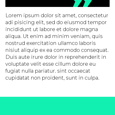
Lorem ipsum dolor sit amet, consectetur
adi pisicing elit, sed do eiusmod tempor
incididunt ut labore et dolore magna
aliqua. Ut enim ad minim veniam, quis
nostrud exercitation ullamco laboris
nisiut aliquip ex ea commodo consequat.
Duis aute irure dolor in reprehenderit in
voluptate velit esse cillum dolore eu
fugiat nulla pariatur. sint occaecat
cupidatat non proident, sunt in culpa.