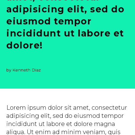
adipisicing elit, sed do
eiusmod tempor
incididunt ut labore et
dolore!
by Kenneth Diaz
Lorem ipsum dolor sit amet, consectetur
adipisicing elit, sed do eiusmod tempor
incididunt ut labore et dolore magna
aliqua. Ut enim ad minim veniam, quis