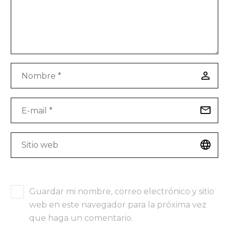
Guardar mi nombre, correo electrónico y sitio
web en este navegador para la próxima vez
que haga un comentario.