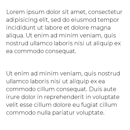
Lorem ipsum dolor sit amet, consectetur
adipisicing elit, sed do eiusmod tempor
incididunt ut labore et dolore magna
aliqua. Ut enim ad minim veniam, quis
nostrud ullamco laboris nisi ut aliquip ex
ea commodo consequat.
Ut enim ad minim veniam, quis nostrud
ullamco laboris nisi ut aliquip ex ea
commodo cillum consequat. Duis aute
irure dolor in reprehenderit in voluptate
velit esse cillum dolore eu fugiat cillum
commodo nulla pariatur voluptate.