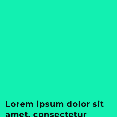
Lorem ipsum dolor sit
amet, consectetur