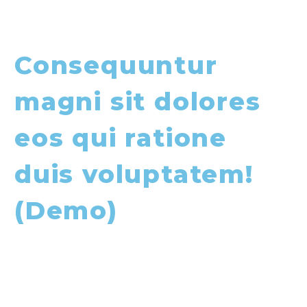
Consequuntur
magni sit dolores
eos qui ratione
duis voluptatem!
(Demo)