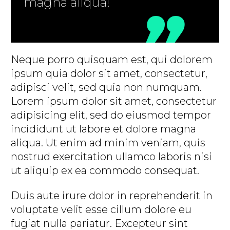
magna aliqua!
Neque porro quisquam est, qui dolorem
ipsum quia dolor sit amet, consectetur,
adipisci velit, sed quia non numquam.
Lorem ipsum dolor sit amet, consectetur
adipisicing elit, sed do eiusmod tempor
incididunt ut labore et dolore magna
aliqua. Ut enim ad minim veniam, quis
nostrud exercitation ullamco laboris nisi
ut aliquip ex ea commodo consequat.
Duis aute irure dolor in reprehenderit in
voluptate velit esse cillum dolore eu
fugiat nulla pariatur. Excepteur sint