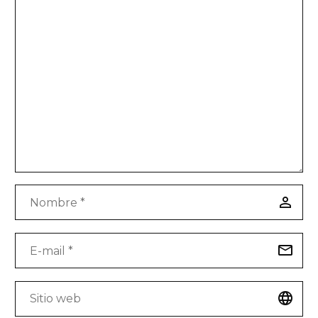
voluptas.