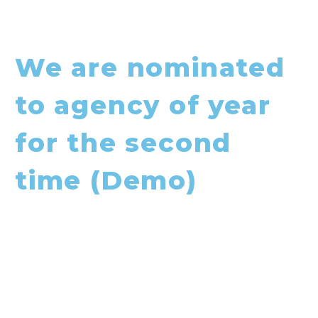
We are nominated
to agency of year
for the second
time (Demo)