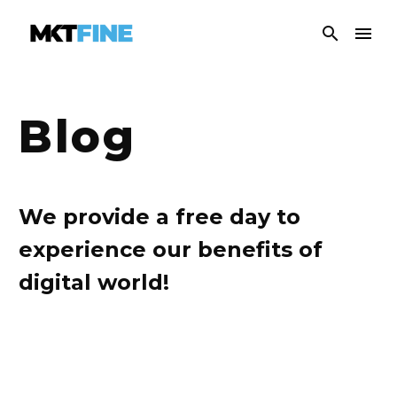
Blog
We provide a free day to
experience our benefits of
digital world!