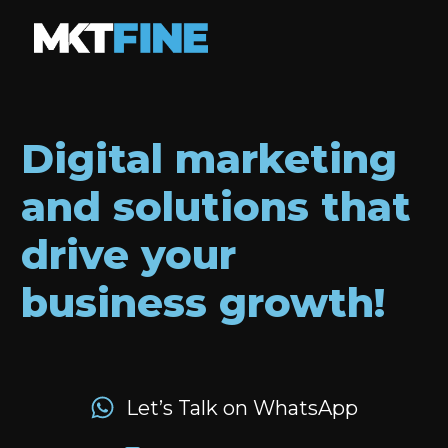
Digital marketing
and solutions that
drive your
business growth!
Let’s Talk on WhatsApp