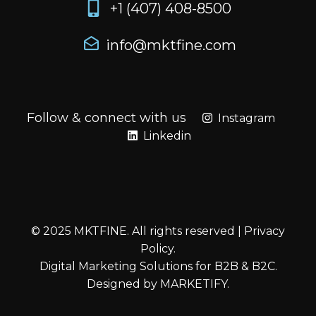
+1 (407) 408-8500
info@mktfine.com
Follow & connect with us
Instagram
Linkedin
© 2025 MKTFINE. All rights reserved |
Privacy
Policy
.
Digital Marketing Solutions for B2B & B2C.
Designed by
MARKETIFY
.